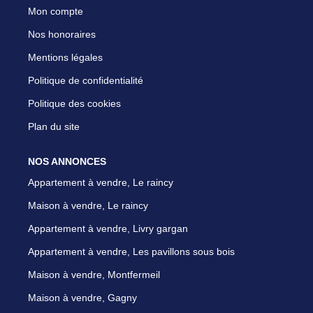
Mon compte
Nos honoraires
Mentions légales
Politique de confidentialité
Politique des cookies
Plan du site
NOS ANNONCES
Appartement à vendre, Le raincy
Maison à vendre, Le raincy
Appartement à vendre, Livry gargan
Appartement à vendre, Les pavillons sous bois
Maison à vendre, Montfermeil
Maison à vendre, Gagny