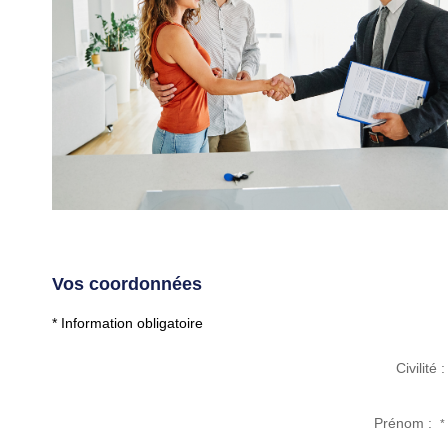
Vos coordonnées
* Information obligatoire
Civilité :
Prénom :
*