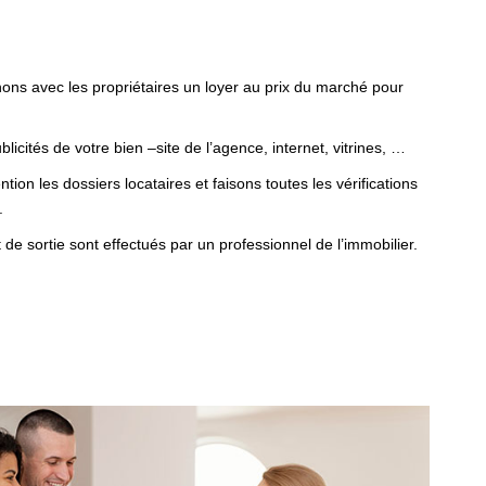
ns avec les propriétaires un loyer au prix du marché pour
cités de votre bien –site de l’agence, internet, vitrines, …
ion les dossiers locataires et faisons toutes les vérifications
.
et de sortie sont effectués par un professionnel de l’immobilier.