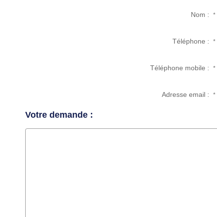
Nom :
*
Téléphone :
*
Téléphone mobile :
*
Adresse email :
*
Votre demande :