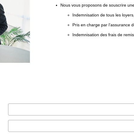
Nous vous proposons de souscrire une 
Indemnisation de tous les loyers
Pris en charge par l’assurance d
Indemnisation des frais de remis