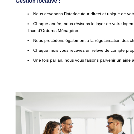
Gestion locative :
Nous devenons l’interlocuteur direct et unique de votr
Chaque année, nous révisons le loyer de votre logem
Taxe d’Ordures Ménagères.
Nous procédons également à la régularisation des ch
Chaque mois vous recevez un relevé de compte propri
Une fois par an, nous vous faisons parvenir un aide à