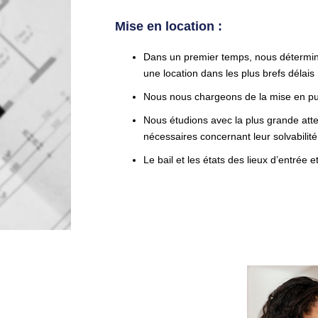
Mise en location :
Dans un premier temps, nous détermino
une location dans les plus brefs délais
Nous nous chargeons de la mise en publi
Nous étudions avec la plus grande attent
nécessaires concernant leur solvabilité
Le bail et les états des lieux d’entrée 