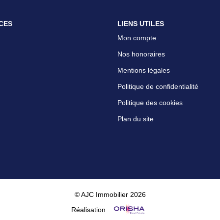
CES
LIENS UTILES
Mon compte
Nos honoraires
Mentions légales
Politique de confidentialité
Politique des cookies
Plan du site
© AJC Immobilier 2026
Réalisation