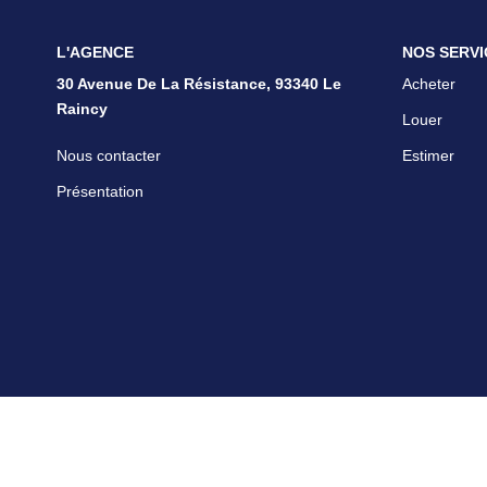
L'AGENCE
NOS SERVI
30 Avenue De La Résistance, 93340 Le
Acheter
Raincy
Louer
Nous contacter
Estimer
Présentation