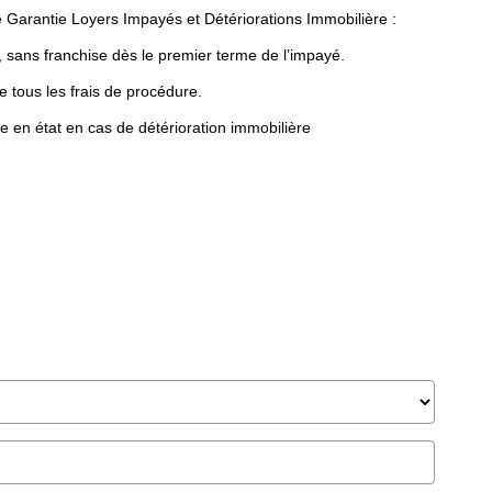
Garantie Loyers Impayés et Détériorations Immobilière :
, sans franchise dès le premier terme de l’impayé.
e tous les frais de procédure.
e en état en cas de détérioration immobilière