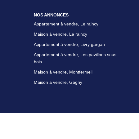
NOS ANNONCES
Appartement à vendre, Le raincy
Maison à vendre, Le raincy
Appartement à vendre, Livry gargan
Appartement à vendre, Les pavillons sous
bois
Maison à vendre, Montfermeil
Maison à vendre, Gagny