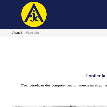
Accueil
Faire gérer
Confier la
C’est bénéficier des compétences commerciales et administ