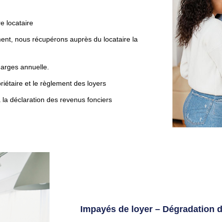
e locataire
ent, nous récupérons auprès du locataire la
arges annuelle.
étaire et le règlement des loyers
 la déclaration des revenus fonciers
Impayés de loyer – Dégradation d