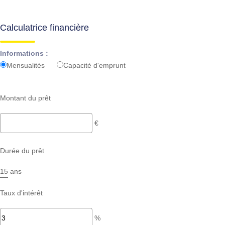
Calculatrice financière
Informations :
Mensualités
Capacité d'emprunt
Montant du prêt
€
Durée du prêt
ans
Taux d'intérêt
%