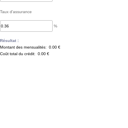
Taux d'assurance
%
Résultat :
Montant des mensualités:
0.00 €
Coût total du crédit:
0.00 €