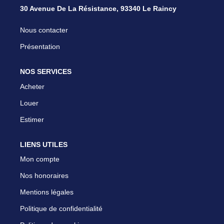
30 Avenue De La Résistance, 93340 Le Raincy
Nous contacter
Présentation
NOS SERVICES
Acheter
Louer
Estimer
LIENS UTILES
Mon compte
Nos honoraires
Mentions légales
Politique de confidentialité