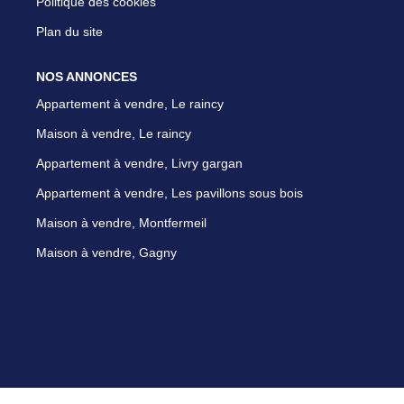
Politique des cookies
Plan du site
NOS ANNONCES
Appartement à vendre, Le raincy
Maison à vendre, Le raincy
Appartement à vendre, Livry gargan
Appartement à vendre, Les pavillons sous bois
Maison à vendre, Montfermeil
Maison à vendre, Gagny