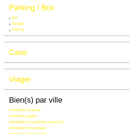
Parking / Box
Box
Garage
Parking
Cave
Viager
Bien(s) par ville
immobilier le raincy
immobilier gagny
immobilier les pavillons sous bois
immobilier livry gargan
immobilier villemomble