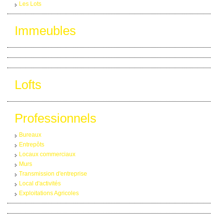
Les Lots
Immeubles
Lofts
Professionnels
Bureaux
Entrepôts
Locaux commerciaux
Murs
Transmission d'entreprise
Local d'activités
Exploitations Agricoles