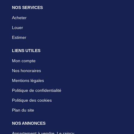
NOS SERVICES
Acheter
Louer
Estimer
LIENS UTILES
Mon compte
Nos honoraires
Mentions légales
Politique de confidentialité
Politique des cookies
Plan du site
NOS ANNONCES
Appartement à vendre, Le raincy