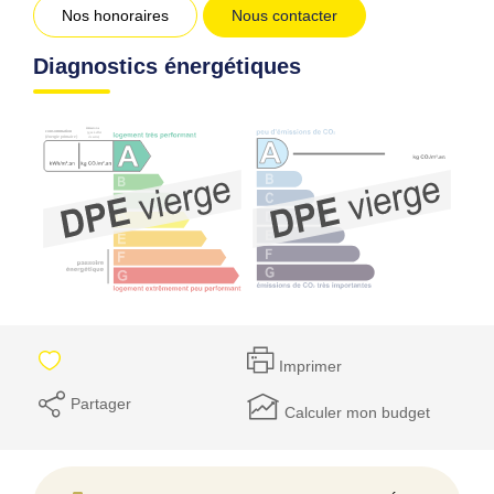
Nos honoraires
Nous contacter
Diagnostics énergétiques
Imprimer
Partager
Calculer mon budget