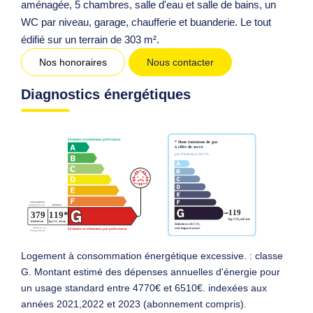
aménagée, 5 chambres, salle d'eau et salle de bains, un
WC par niveau, garage, chaufferie et buanderie. Le tout
édifié sur un terrain de 303 m².
Nos honoraires
Nous contacter
Diagnostics énergétiques
Logement à consommation énergétique excessive. : classe
G. Montant estimé des dépenses annuelles d'énergie pour
un usage standard entre 4770€ et 6510€. indexées aux
années 2021,2022 et 2023 (abonnement compris).