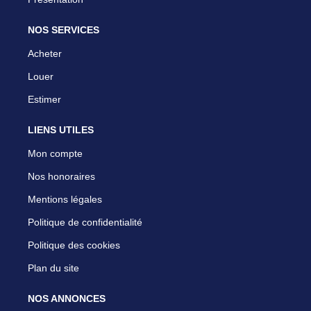
NOS SERVICES
Acheter
Louer
Estimer
LIENS UTILES
Mon compte
Nos honoraires
Mentions légales
Politique de confidentialité
Politique des cookies
Plan du site
NOS ANNONCES