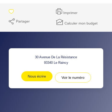
Imprimer
Partager
Calculer mon budget
30 Avenue De La Résistance
93340
Le Raincy
Nous écrire
Voir le numéro