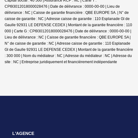
Capital social : 40 500 | Assurance RCP : NC |
Carte T :
CPI93012018000028476 | Date de délivrance : 0000-00-00 | Lieu de
délivrance : NC | Caisse de garantie financière : QBE EUROPE SA. | N° de
caisse de garantie : NC | Adresse caisse de garantie : 110 Esplanade Gl de
Gaulle 92931 LE DEFENSE CEDEX | Montant de la garantie financière : 110
000 | Carte G : CPI93012018000028476 | Date de délivrance : 0000-00-00 |
Lieu de délivrance : NC | Caisse de garantie financière : QBE EUROPE SA |
N° de caisse de garantie : NC | Adresse caisse de garantie : 110 Esplanade
Gl de Gaulle 92931 LE DEFENSE CEDEX | Montant de la garantie financière
: 300 000 | Nom du médiateur : NC | Adresse du médiateur : NC | Adresse du
site : NC |
Entreprise juridiquement et financièrement indépendante
L'AGENCE