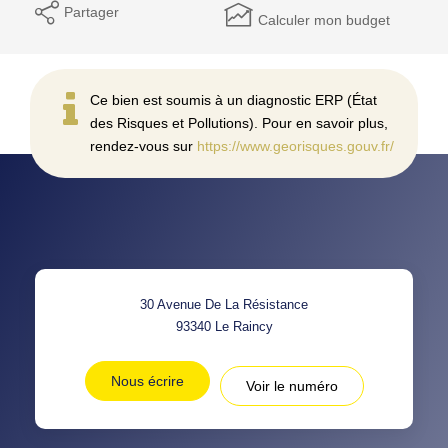
Partager
Calculer mon budget
Ce bien est soumis à un diagnostic ERP (État
des Risques et Pollutions). Pour en savoir plus,
rendez-vous sur
https://www.georisques.gouv.fr/
30 Avenue De La Résistance
93340
Le Raincy
Nous écrire
Voir le numéro