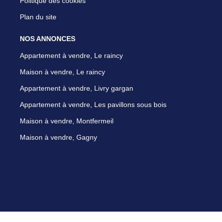
Politique des cookies
Plan du site
NOS ANNONCES
Appartement à vendre, Le raincy
Maison à vendre, Le raincy
Appartement à vendre, Livry gargan
Appartement à vendre, Les pavillons sous bois
Maison à vendre, Montfermeil
Maison à vendre, Gagny