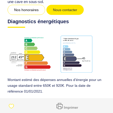
une cave en sous-sol.
Nos honoraires
Nous contacter
Diagnostics énergétiques
Montant estimé des dépenses annuelles d'énergie pour un
usage standard entre 650€ et 920€. Pour la date de
référence 01/01/2021.
Imprimer