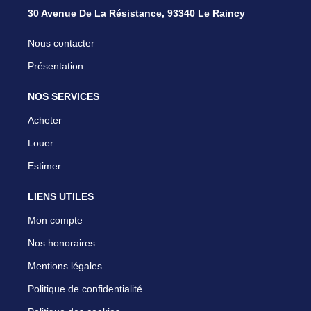
30 Avenue De La Résistance, 93340 Le Raincy
Nous contacter
Présentation
NOS SERVICES
Acheter
Louer
Estimer
LIENS UTILES
Mon compte
Nos honoraires
Mentions légales
Politique de confidentialité