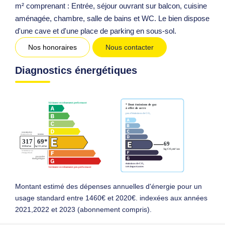
m² comprenant : Entrée, séjour ouvrant sur balcon, cuisine
aménagée, chambre, salle de bains et WC. Le bien dispose
d'une cave et d'une place de parking en sous-sol.
Nos honoraires
Nous contacter
Diagnostics énergétiques
Montant estimé des dépenses annuelles d'énergie pour un
usage standard entre 1460€ et 2020€. indexées aux années
2021,2022 et 2023 (abonnement compris).