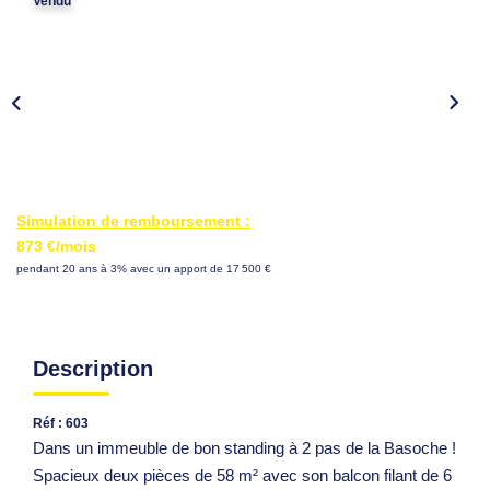
Vendu
Simulation de remboursement :
873 €/mois
pendant 20 ans à 3% avec un apport de 17 500 €
Description
Réf : 603
Dans un immeuble de bon standing à 2 pas de la Basoche !
Spacieux deux pièces de 58 m² avec son balcon filant de 6