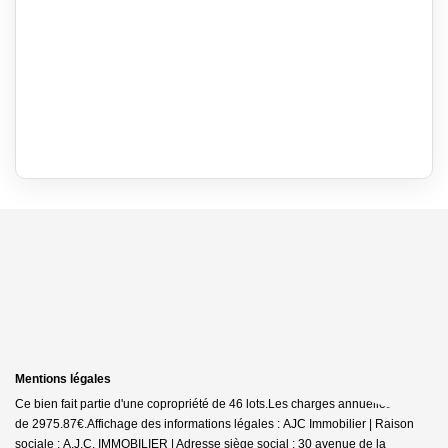
Mentions légales
Ce bien fait partie d'une copropriété de 46 lots.Les charges annuelles sont
de 2975.87€.
Affichage des informations légales : AJC Immobilier | Raison
sociale : A.J.C. IMMOBILIER | Adresse siège social : 30 avenue de la