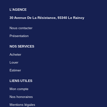
L'AGENCE
30 Avenue De La Résistance, 93340 Le Raincy
Nous contacter
Présentation
NOS SERVICES
Acheter
Louer
Estimer
LIENS UTILES
Mon compte
Nos honoraires
Mentions légales