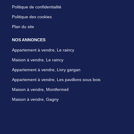
Politique de confidentialité
Politique des cookies
Plan du site
NOS ANNONCES
Appartement à vendre, Le raincy
Maison à vendre, Le raincy
Appartement à vendre, Livry gargan
Appartement à vendre, Les pavillons sous bois
Maison à vendre, Montfermeil
Maison à vendre, Gagny