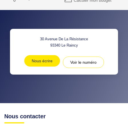
Calculer mon budget
30 Avenue De La Résistance
93340
Le Raincy
Nous écrire
Voir le numéro
Nous contacter