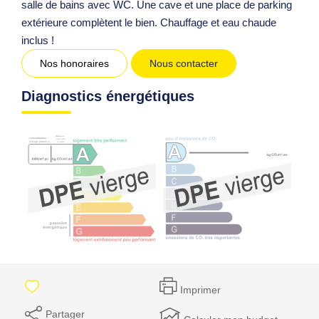
salle de bains avec WC. Une cave et une place de parking
extérieure complètent le bien. Chauffage et eau chaude
inclus !
Nos honoraires
Nous contacter
Diagnostics énergétiques
Imprimer
Partager