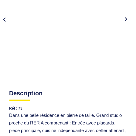
Description
Réf : 73
Dans une belle résidence en pierre de taille. Grand studio
proche du RER A comprenant : Entrée avec placards,
pièce principale, cuisine indépendante avec cellier attenant,