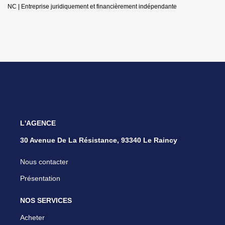
NC |
Entreprise juridiquement et financièrement indépendante
L'AGENCE
30 Avenue De La Résistance, 93340 Le Raincy
Nous contacter
Présentation
NOS SERVICES
Acheter