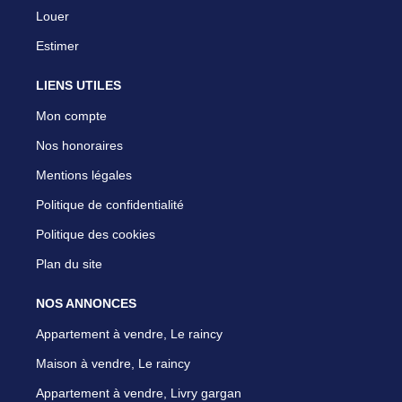
Louer
Estimer
LIENS UTILES
Mon compte
Nos honoraires
Mentions légales
Politique de confidentialité
Politique des cookies
Plan du site
NOS ANNONCES
Appartement à vendre, Le raincy
Maison à vendre, Le raincy
Appartement à vendre, Livry gargan