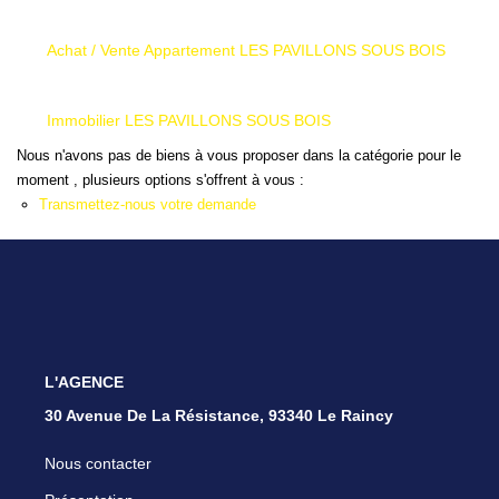
Achat / Vente Appartement LES PAVILLONS SOUS BOIS
Immobilier LES PAVILLONS SOUS BOIS
Nous n'avons pas de biens à vous proposer dans la catégorie pour le
moment , plusieurs options s'offrent à vous :
Transmettez-nous votre demande
L'AGENCE
30 Avenue De La Résistance, 93340 Le Raincy
Nous contacter