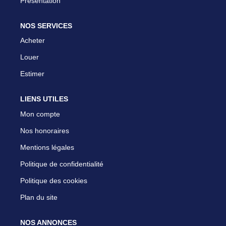
Présentation
NOS SERVICES
Acheter
Louer
Estimer
LIENS UTILES
Mon compte
Nos honoraires
Mentions légales
Politique de confidentialité
Politique des cookies
Plan du site
NOS ANNONCES