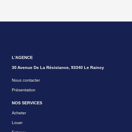
L'AGENCE
30 Avenue De La Résistance, 93340 Le Raincy
Nous contacter
Présentation
NOS SERVICES
Acheter
Louer