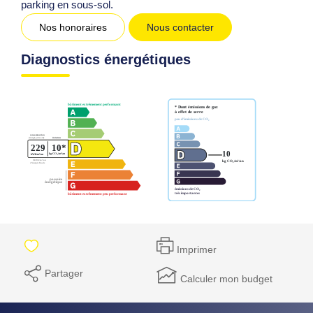
parking en sous-sol.
Nos honoraires
Nous contacter
Diagnostics énergétiques
Imprimer
Partager
Calculer mon budget