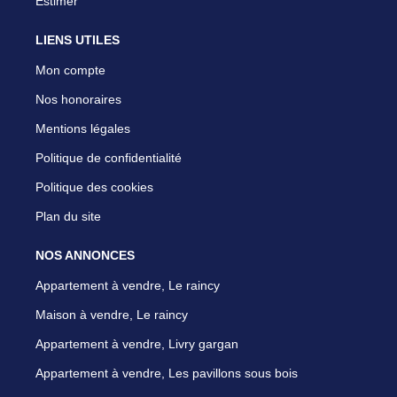
Estimer
LIENS UTILES
Mon compte
Nos honoraires
Mentions légales
Politique de confidentialité
Politique des cookies
Plan du site
NOS ANNONCES
Appartement à vendre, Le raincy
Maison à vendre, Le raincy
Appartement à vendre, Livry gargan
Appartement à vendre, Les pavillons sous bois