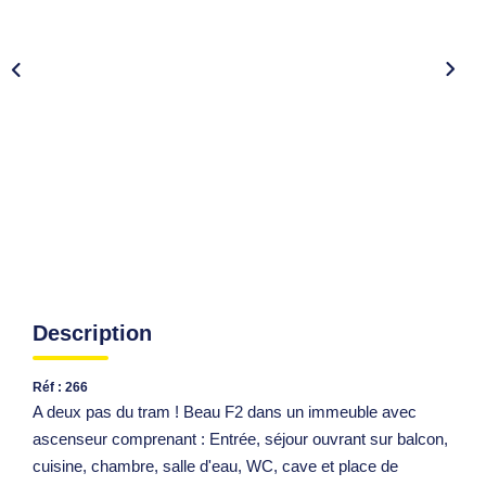
Description
Réf : 266
A deux pas du tram ! Beau F2 dans un immeuble avec
ascenseur comprenant : Entrée, séjour ouvrant sur balcon,
cuisine, chambre, salle d'eau, WC, cave et place de