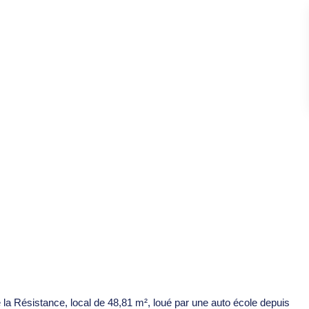
a Résistance, local de 48,81 m², loué par une auto école depuis