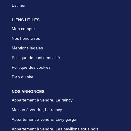
Estimer
LIENS UTILES
Mon compte
Nos honoraires
Mentions légales
Politique de confidentialité
Politique des cookies
Plan du site
NOS ANNONCES
Appartement à vendre, Le raincy
Maison à vendre, Le raincy
Appartement à vendre, Livry gargan
Appartement à vendre, Les pavillons sous bois