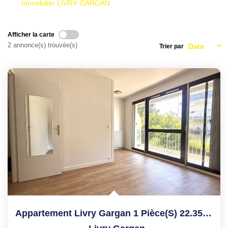
Immobilier LIVRY GARGAN
Afficher la carte
2 annonce(s) trouvée(s)
Trier par
Appartement Livry Gargan 1 Pièce(s) 22.35 M2