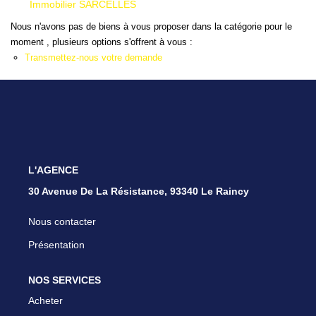
Immobilier SARCELLES
Nous n'avons pas de biens à vous proposer dans la catégorie pour le
moment , plusieurs options s'offrent à vous :
Transmettez-nous votre demande
L'AGENCE
30 Avenue De La Résistance, 93340 Le Raincy
Nous contacter
Présentation
NOS SERVICES
Acheter