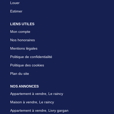
Louer
Estimer
LIENS UTILES
Mon compte
Nos honoraires
Mentions légales
Politique de confidentialité
Politique des cookies
Plan du site
NOS ANNONCES
Appartement à vendre, Le raincy
Maison à vendre, Le raincy
Appartement à vendre, Livry gargan